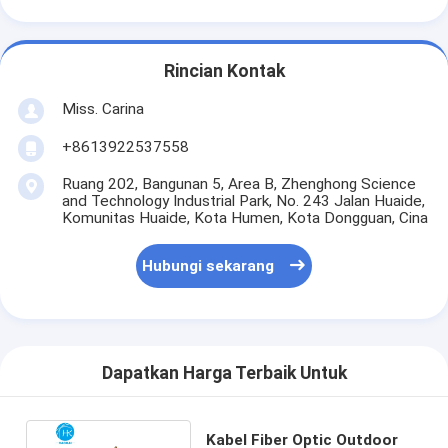
Rincian Kontak
Miss. Carina
+8613922537558
Ruang 202, Bangunan 5, Area B, Zhenghong Science
and Technology Industrial Park, No. 243 Jalan Huaide,
Komunitas Huaide, Kota Humen, Kota Dongguan, Cina
Hubungi sekarang
Dapatkan Harga Terbaik Untuk
Kabel Fiber Optic Outdoor