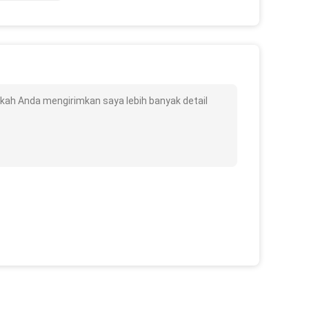
akah Anda mengirimkan saya lebih banyak detail